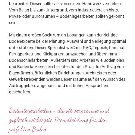
bearbeitet. Dieser sollte viel von seinem Handwerk verstehen.
Vom Belag bis zum Untergrund, vom Industriebereich bis zu
Privat- oder Büroräumen – Bodenlegearbeiten sollten gekonnt
sein.
Mit einem großen Spektrum an Lösungen kann der richtige
Bodenexperte bei der Planung, Auswahl und Verlegung optimal
unterstützen. Dieser Spezialist weiß mit PVC, Teppich, Laminat,
Fertigparkett und Klickparkett umzugehen und übernimmt
Bodenschleifarbeiten. Außerdem sind Arbeiten wie Boden ölen
und Boden lackieren ein Leichtes für den Profi. Im Auftrag von
Eigentümern, öffentlichen Einrichtungen, Architekten oder
Gewerbetreibenden werden Lebensräume auf den Wunsch des
Auftraggebers angepasst und mit hohen Ansprüchen
geschaffen.
Bodenlegearbeiten - die oft vergessene und
zugleich wichtigste Dienstleistung für den
perfekten Boden.