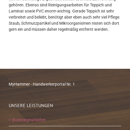
gehören. Ebenso sind Reinigungsarbeiten für Teppich und
Laminat sowie PVC enorm wichtig. Gerade Teppich ist sehr
verbreitet und beliebt, benötigt aber eben auch sehr viel Pflege.
Staub, Schmutzpartikel und Mikroorganismen nisten sich dort
gern ein und müssen daher regelmäßig entfernt werden.
MyHammer - Handwerkerportal Nr. 1
UNSERE LEISTUNGEN
Bodenlegearbeiten