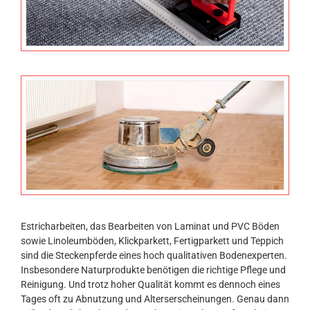
Estricharbeiten, das Bearbeiten von Laminat und PVC Böden
sowie Linoleumböden, Klickparkett, Fertigparkett und Teppich
sind die Steckenpferde eines hoch qualitativen Bodenexperten.
Insbesondere Naturprodukte benötigen die richtige Pflege und
Reinigung. Und trotz hoher Qualität kommt es dennoch eines
Tages oft zu Abnutzung und Alterserscheinungen. Genau dann