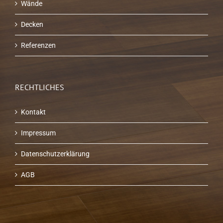
Wände
Decken
Referenzen
RECHTLICHES
Kontakt
Impressum
Datenschutzerklärung
AGB